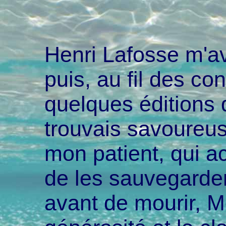
Henri Lafosse m'av
puis, au fil des con
quelques éditions 
trouvais savoureu
mon patient, qui a
de les sauvegarde
avant de mourir, M