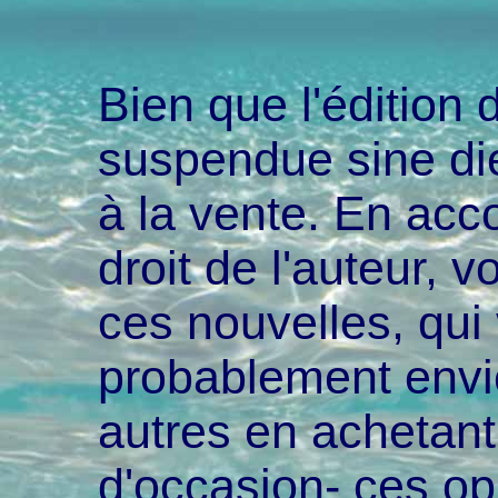
Bien que l'édition 
suspendue sine die
à la vente. En acc
droit de l'auteur, 
ces nouvelles, qui
probablement envie
autres en achetant
d'occasion- ces op