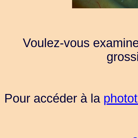
Voulez-vous examine
gross
Pour accéder à la
photo