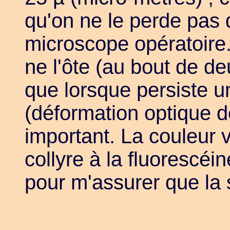
qu'on ne le perde pas
microscope opératoire.
ne l'ôte (au bout de d
que lorsque persiste 
(déformation optique d
important. La couleur 
collyre à la fluorescéin
pour m'assurer que la 