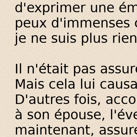
d'exprimer une émo
peux d'immenses c
je ne suis plus rien
Il n'était pas assur
Mais cela lui causa
D'autres fois, acco
à son épouse, l'év
maintenant, assur