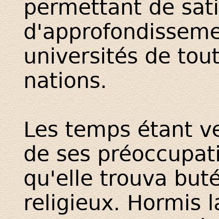
permettant de sat
d'approfondissem
universités de tou
nations.
Les temps étant ve
de ses préoccupat
qu'elle trouva bu
religieux. Hormis 