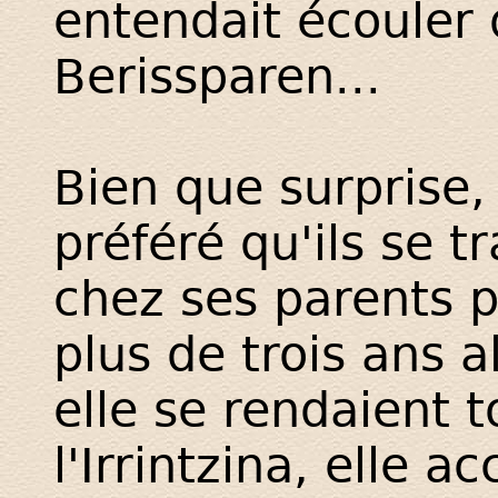
entendait écouler 
Berissparen...
Bien que surprise, 
préféré qu'ils se 
chez ses parents p
plus de trois ans 
elle se rendaient t
l'Irrintzina, elle a