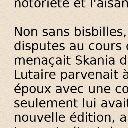
notoriété et l'aisa
Non sans bisbilles,
disputes au cours
menaçait Skania 
Lutaire parvenait à
époux avec une co
seulement lui avai
nouvelle édition,