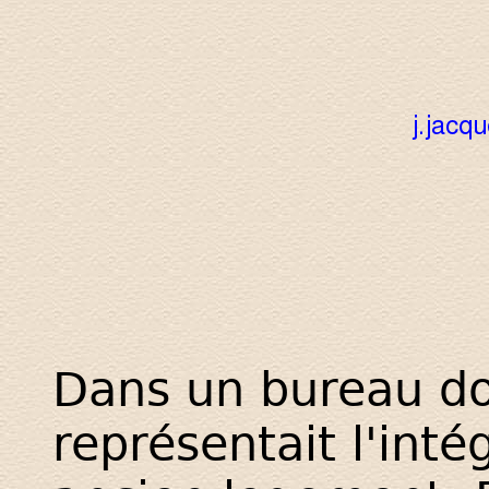
Dans un bureau do
représentait l'inté