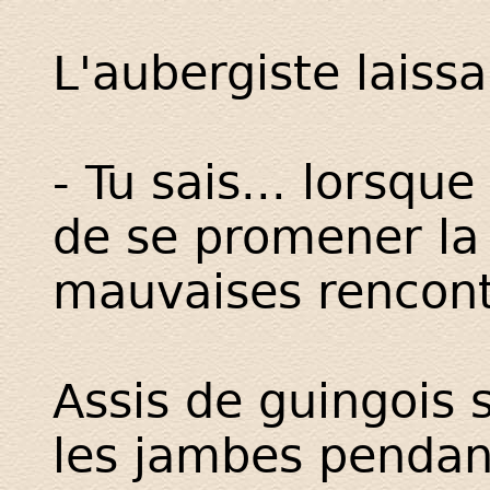
L'aubergiste laissa
- Tu sais... lorsqu
de se promener la 
mauvaises rencont
Assis de guingois s
les jambes pendan